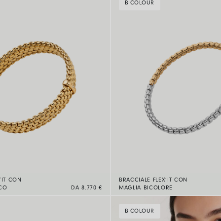
BICOLOUR
’IT CON
BRACCIALE FLEX’IT CON
NCO
DA 8.770 €
MAGLIA BICOLORE
BICOLOUR