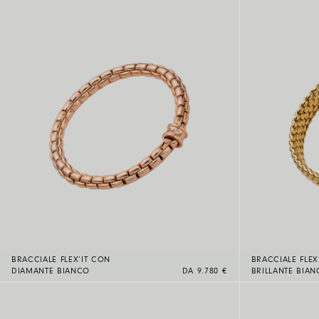
BRACCIALE FLEX’IT CON
BRACCIALE FLEX
DIAMANTE BIANCO
DA 9.780 €
BRILLANTE BIA