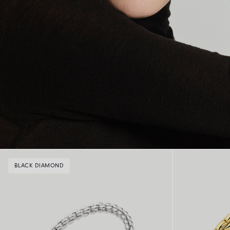
BLACK DIAMOND