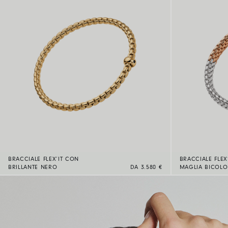
BRACCIALE FLEX’IT CON
BRACCIALE FLEX
BRILLANTE NERO
DA 3.580 €
MAGLIA BICOLO