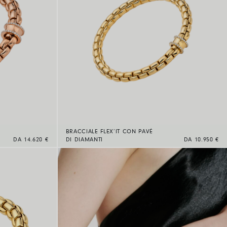
BRACCIALE FLEX’IT CON PAVÉ
DA 14.620 €
DI DIAMANTI
DA 10.950 €