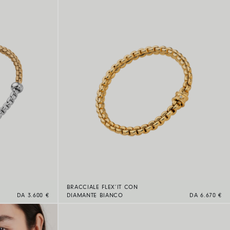
BRACCIALE FLEX’IT CON
DA 3.600 €
DIAMANTE BIANCO
DA 6.670 €