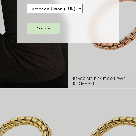
APPLICA
BRACCIALE FLEX’IT CON PAVÉ
DI DIAMANTI