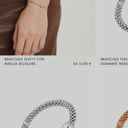
BRACCIALE FLEX’IT CON
BRACCIALE FLEX
MAGLIA BICOLORE
DA 3.530 €
DIAMANTE NER