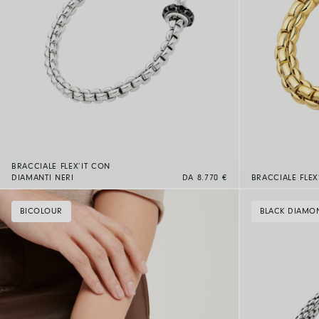
BRACCIALE FLEX’IT CON
DIAMANTI NERI
DA 8.770 €
BRACCIALE FLEX
BICOLOUR
BLACK DIAMO