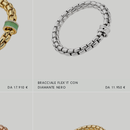
BRACCIALE FLEX’IT CON
DA 17.910 €
DIAMANTE NERO
DA 11.950 €