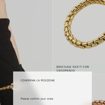
BRACCIALE FLEX’IT CON
CRISOPRASIO
CONFERMA LA POSIZIONE
Please confirm your area