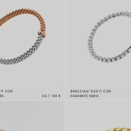
’IT CON
BRACCIALE FLEX’IT CON
RE
DA 7.100 €
DIAMANTE NERO