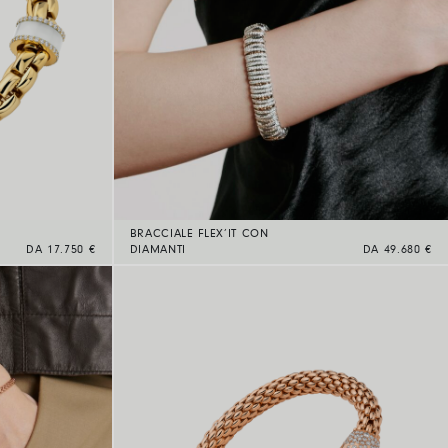
BRACCIALE FLEX’IT CON
DA 17.750 €
DIAMANTI
DA 49.680 €