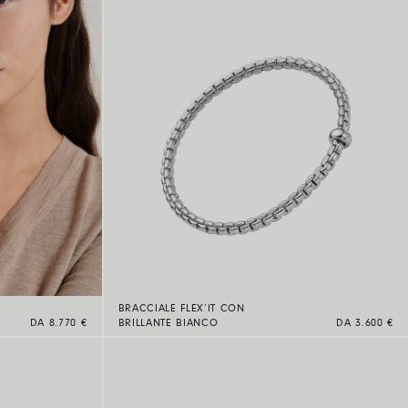
BRACCIALE FLEX’IT CON
DA 8.770 €
BRILLANTE BIANCO
DA 3.600 €