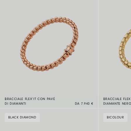
BRACCIALE FLEX’IT CON PAVÉ
BRACCIALE FLEX
DI DIAMANTI
DA 7.940 €
DIAMANTE NER
BLACK DIAMOND
BICOLOUR