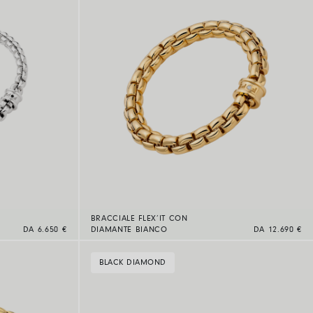
BRACCIALE FLEX’IT CON
DA 6.650 €
DIAMANTE BIANCO
DA 12.690 €
BLACK DIAMOND