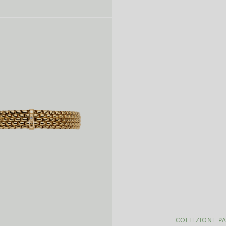
COLLEZIONE 