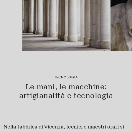
TECNOLOGIA
Le mani, le macchine:
artigianalità e tecnologia
Nella fabbrica di Vicenza, tecnici e maestri orafi si