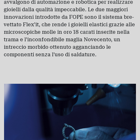
avvalgono di automazione e robotica per realizzare
gioielli dalla qualità impeccabile. Le due maggiori
innovazioni introdotte da FOPE sono il sistema bre-
vettato Flex’it, che rende i gioielli elastici grazie alle
microscopiche molle in oro 18 carati inserite nella
trama e l’inconfondibile maglia Novecento, un
intreccio morbido ottenuto agganciando le
componenti senza l’uso di saldature.