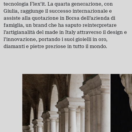
tecnologia Flex’it. La quarta generazione, con
Giulia, raggiunge il successo internazionale e
assiste alla quotazione in Borsa dell’azienda di
famiglia, un brand che ha saputo reinterpretare
l’artigianalità del made in Italy attraverso il design e
l’innovazione, portando i suoi gioielli in oro,
diamanti e pietre preziose in tutto il mondo.