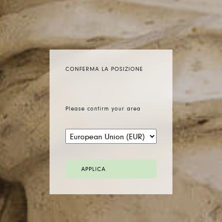
CONFERMA LA POSIZIONE
Please confirm your area
APPLICA