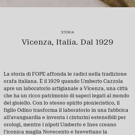
STORIA
Vicenza, Italia. Dal 1929
La storia di FOPE affonda le radici nella tradizione
orafa italiana. È il 1929 quando Umberto Cazzola
apre un laboratorio artigianale a Vicenza, una città
che ha un ricco patrimonio di saperi legati al mondo
del gioiello. Con lo stesso spirito pionieristico, il
figlio Odino trasforma il laboratorio in una fabbrica
all’avanguardia e inventa i cinturini estensibili per
orologi, mentre i nipoti Umberto e Ines creano
l’iconica maglia Novecento e brevettano la