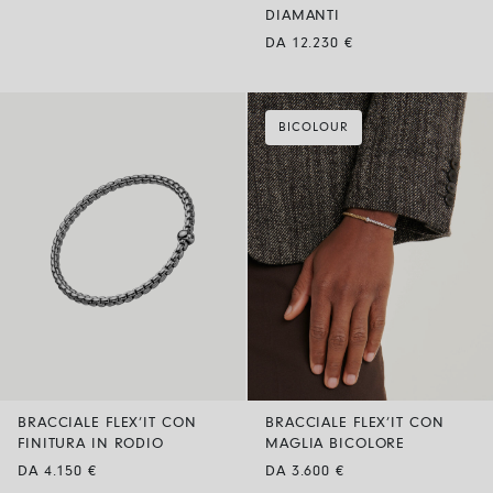
DIAMANTI
DA 12.230 €
BICOLOUR
BRACCIALE FLEX’IT CON
BRACCIALE FLEX’IT CON
FINITURA IN RODIO
MAGLIA BICOLORE
DA 4.150 €
DA 3.600 €