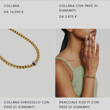
COLLANA
COLLANA CON PAVÉ DI
DIAMANTI.
DA 16.590 €
DA 5.870 €
COLLANA GIROCOLLO CON
BRACCIALE FLEX’IT CON
PAVÉ DI DIAMANTI
PAVÉ DI DIAMANTI