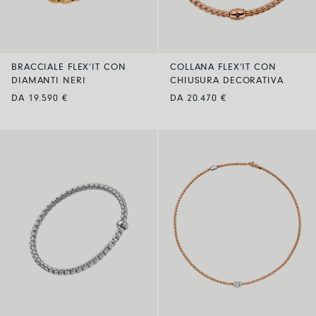
BRACCIALE FLEX’IT CON
COLLANA FLEX’IT CON
DIAMANTI NERI
CHIUSURA DECORATIVA
DA 19.590 €
DA 20.470 €