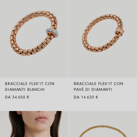
BRACCIALE FLEX’IT CON
BRACCIALE FLEX’IT CON
DIAMANTI BIANCHI
PAVÉ DI DIAMANTI
DA 34.650 €
DA 14.620 €