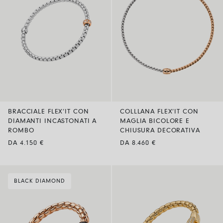
BRACCIALE FLEX’IT CON
COLLLANA FLEX’IT CON
DIAMANTI INCASTONATI A
MAGLIA BICOLORE E
ROMBO
CHIUSURA DECORATIVA
DA 4.150 €
DA 8.460 €
BLACK DIAMOND