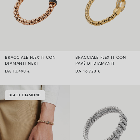
BRACCIALE FLEX’IT CON
BRACCIALE FLEX’IT CON
DIAMANTI NERI
PAVÉ DI DIAMANTI
DA 13.490 €
DA 16.720 €
BLACK DIAMOND