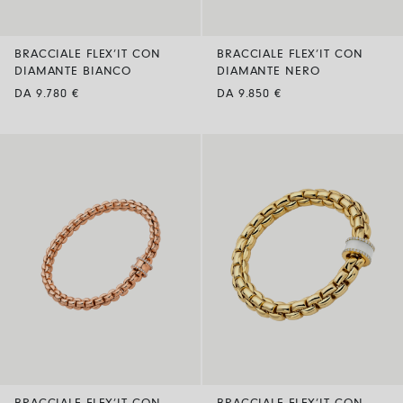
BRACCIALE FLEX’IT CON
BRACCIALE FLEX’IT CON
DIAMANTE BIANCO
DIAMANTE NERO
DA 9.780 €
DA 9.850 €