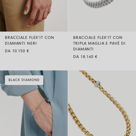
BRACCIALE FLEX’IT CON
BRACCIALE FLEX’IT CON
DIAMANTI NERI
TRIPLA MAGLIA E PAVÉ DI
DIAMANTI
DA 10.150 €
DA 18.140 €
BLACK DIAMOND