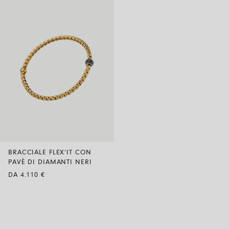
BRACCIALE FLEX’IT CON
PAVÈ DI DIAMANTI NERI
DA 4.110 €