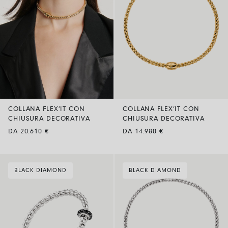
COLLANA FLEX’IT CON
COLLANA FLEX’IT CON
CHIUSURA DECORATIVA
CHIUSURA DECORATIVA
DA 20.610 €
DA 14.980 €
BLACK DIAMOND
BLACK DIAMOND