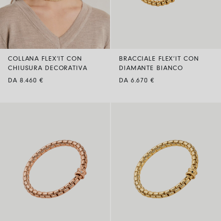
COLLANA FLEX’IT CON
BRACCIALE FLEX’IT CON
CHIUSURA DECORATIVA
DIAMANTE BIANCO
DA 8.460 €
DA 6.670 €