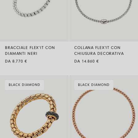
BRACCIALE FLEX’IT CON
COLLANA FLEX’IT CON
DIAMANTI NERI
CHIUSURA DECORATIVA
DA 8.770 €
DA 14.860 €
BLACK DIAMOND
BLACK DIAMOND