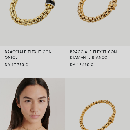
BRACCIALE FLEX’IT CON
BRACCIALE FLEX’IT CON
ONICE
DIAMANTE BIANCO
DA 17.770 €
DA 12.690 €