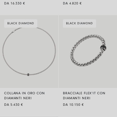
DA 16.330 €
DA 4.820 €
BLACK DIAMOND
BLACK DIAMOND
COLLANA IN ORO CON
BRACCIALE FLEX’IT CON
DIAMANTI NERI
DIAMANTI NERI
DA 5.430 €
DA 10.150 €