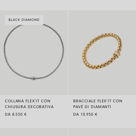
BLACK DIAMOND
COLLANA FLEX’IT CON
BRACCIALE FLEX’IT CON
CHIUSURA DECORATIVA
PAVÉ DI DIAMANTI
DA 8.530 €
DA 10.950 €