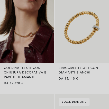
COLLANA FLEX’IT CON
BRACCIALE FLEX’IT CON
CHIUSURA DECORATIVA E
DIAMANTI BIANCHI
PAVÉ DI DIAMANTI
DA 13.110 €
DA 19.320 €
BLACK DIAMOND