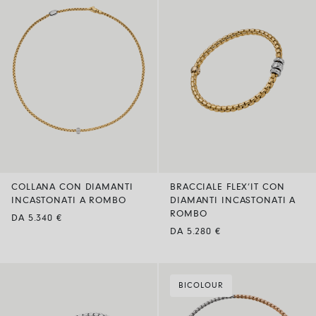
COLLANA CON DIAMANTI
BRACCIALE FLEX’IT CON
INCASTONATI A ROMBO
DIAMANTI INCASTONATI A
ROMBO
DA 5.340 €
DA 5.280 €
BICOLOUR