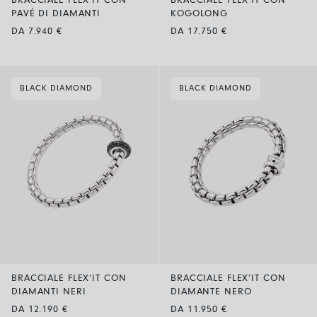
BRACCIALE FLEX’IT CON
BRACCIALE FLEX’IT CON
PAVÉ DI DIAMANTI
KOGOLONG
DA 7.940 €
DA 17.750 €
BLACK DIAMOND
BLACK DIAMOND
BRACCIALE FLEX’IT CON
BRACCIALE FLEX’IT CON
DIAMANTI NERI
DIAMANTE NERO
DA 12.190 €
DA 11.950 €