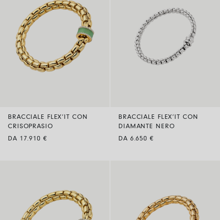
BRACCIALE FLEX’IT CON
BRACCIALE FLEX’IT CON
CRISOPRASIO
DIAMANTE NERO
DA 17.910 €
DA 6.650 €