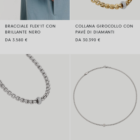
BRACCIALE FLEX’IT CON
COLLANA GIROCOLLO CON
BRILLANTE NERO
PAVÉ DI DIAMANTI
DA 3.580 €
DA 30.390 €