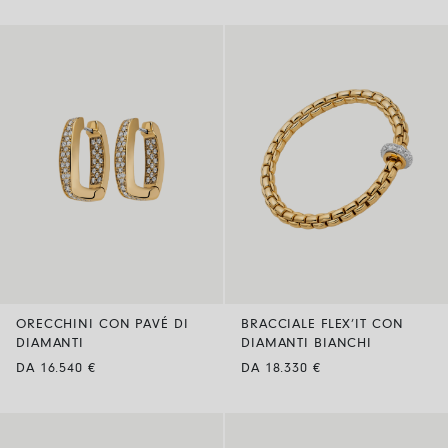
ORECCHINI CON PAVÉ DI
BRACCIALE FLEX’IT CON
DIAMANTI
DIAMANTI BIANCHI
DA 16.540 €
DA 18.330 €