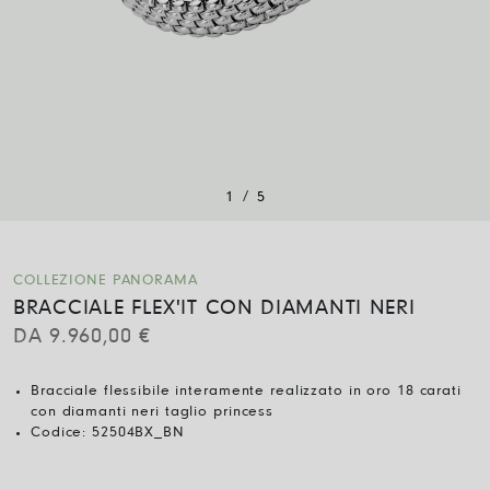
/
1
5
COLLEZIONE PANORAMA
BRACCIALE FLEX'IT CON DIAMANTI NERI
DA
9.960,00
€
Bracciale flessibile interamente realizzato in oro 18 carati
con diamanti neri taglio princess
Codice:
52504BX_BN