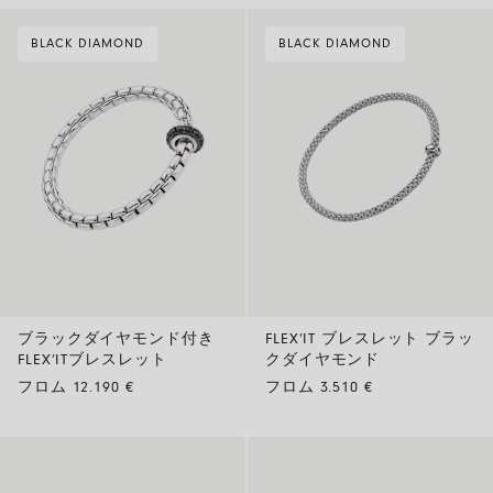
BLACK DIAMOND
BLACK DIAMOND
ブラックダイヤモンド付き
FLEX’IT ブレスレット ブラッ
FLEX’ITブレスレット
クダイヤモンド
フロム 12.190 €
フロム 3.510 €