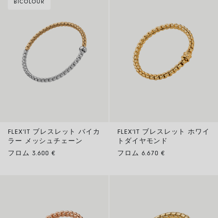
BICOLOUR
FLEX’IT ブレスレット バイカ
FLEX’IT ブレスレット ホワイ
ラー メッシュチェーン
トダイヤモンド
フロム 3.600 €
フロム 6.670 €