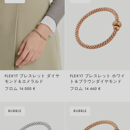
FLEX’IT ブレスレット ダイヤ
FLEX’IT ブレスレット ホワイ
モンド＆エメラルド
ト＆ブラウンダイヤモンド
フロム 14.000 €
フロム 14.460 €
BUBBLE
BUBBLE