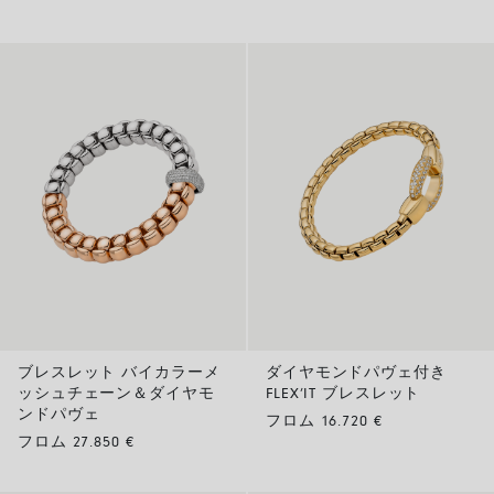
ブレスレット バイカラーメ
ダイヤモンドパヴェ付き
ッシュチェーン＆ダイヤモ
FLEX’IT ブレスレット
ンドパヴェ
フロム 16.720 €
フロム 27.850 €