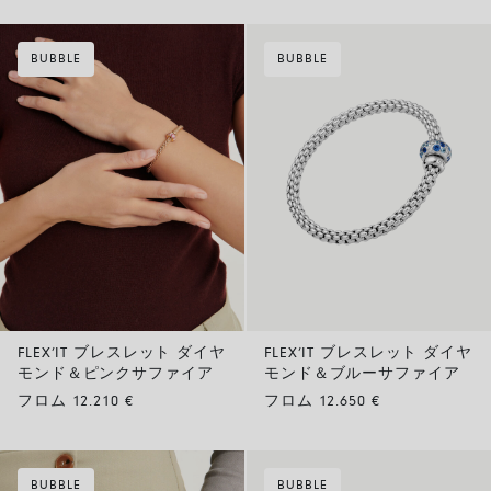
BUBBLE
BUBBLE
FLEX’IT ブレスレット ダイヤ
FLEX’IT ブレスレット ダイヤ
モンド＆ピンクサファイア
モンド＆ブルーサファイア
フロム 12.210 €
フロム 12.650 €
BUBBLE
BUBBLE