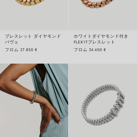
ブレスレット ダイヤモンド
ホワイトダイヤモンド付き
パヴェ
FLEX’ITブレスレット
フロム 27.850 €
フロム 34.650 €