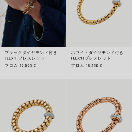
ブラックダイヤモンド付き
ホワイトダイヤモンド付き
FLEX’ITブレスレット
FLEX’ITブレスレット
フロム 19.590 €
フロム 18.330 €