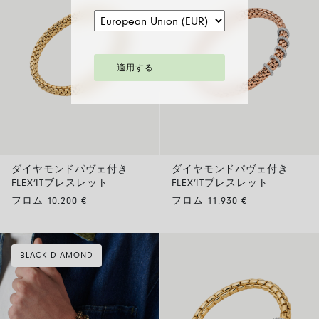
適用する
ダイヤモンドパヴェ付き
ダイヤモンドパヴェ付き
FLEX’ITブレスレット
FLEX’ITブレスレット
フロム 10.200 €
フロム 11.930 €
BLACK DIAMOND