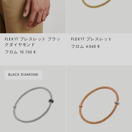
FLEX’IT ブレスレット ブラッ
FLEX’IT ブレスレット
クダイヤモンド
フロム 4.040 €
フロム 10.150 €
BLACK DIAMOND