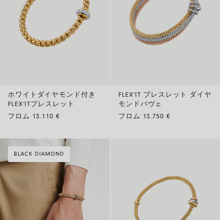
ホワイトダイヤモンド付き
FLEX’IT ブレスレット ダイヤ
FLEX’ITブレスレット
モンドパヴェ
フロム 13.110 €
フロム 13.750 €
BLACK DIAMOND