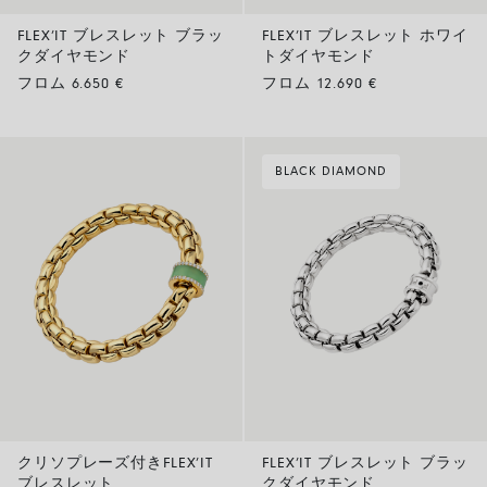
FLEX’IT ブレスレット ブラッ
FLEX’IT ブレスレット ホワイ
クダイヤモンド
トダイヤモンド
フロム 6.650 €
フロム 12.690 €
BLACK DIAMOND
クリソプレーズ付きFLEX’IT
FLEX’IT ブレスレット ブラッ
ブレスレット
クダイヤモンド