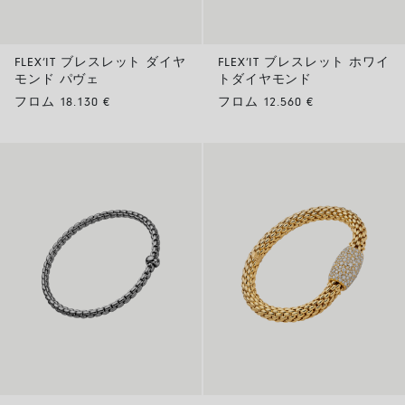
FLEX’IT ブレスレット ダイヤ
FLEX’IT ブレスレット ホワイ
モンド パヴェ
トダイヤモンド
フロム 18.130 €
フロム 12.560 €