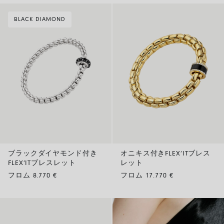
BLACK DIAMOND
ブラックダイヤモンド付き
オニキス付きFLEX’ITブレス
FLEX’ITブレスレット
レット
フロム 8.770 €
フロム 17.770 €