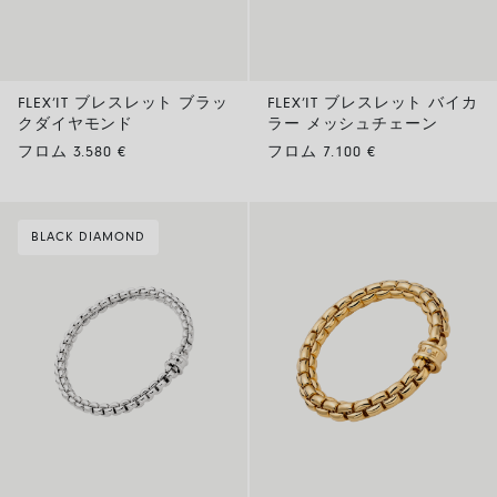
FLEX’IT ブレスレット ブラッ
FLEX’IT ブレスレット バイカ
クダイヤモンド
ラー メッシュチェーン
フロム 3.580 €
フロム 7.100 €
BLACK DIAMOND