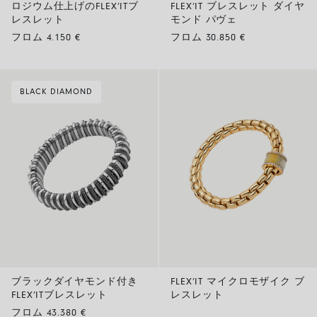
ロジウム仕上げのFLEX’ITブ
FLEX’IT ブレスレット ダイヤ
レスレット
モンド パヴェ
フロム 4.150 €
フロム 30.850 €
BLACK DIAMOND
ブラックダイヤモンド付き
FLEX’IT マイクロモザイク ブ
FLEX’ITブレスレット
レスレット
フロム 43.380 €