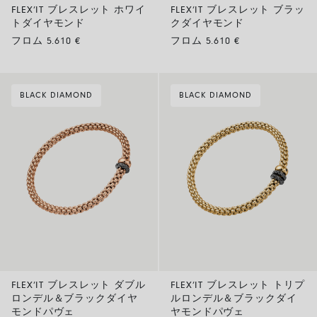
FLEX’IT ブレスレット ホワイ
FLEX’IT ブレスレット ブラッ
トダイヤモンド
クダイヤモンド
フロム 5.610 €
フロム 5.610 €
BLACK DIAMOND
BLACK DIAMOND
FLEX’IT ブレスレット ダブル
FLEX’IT ブレスレット トリプ
ロンデル＆ブラックダイヤ
ルロンデル＆ブラックダイ
モンドパヴェ
ヤモンドパヴェ