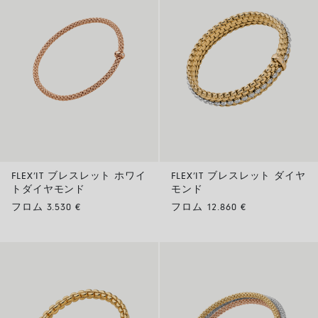
FLEX’IT ブレスレット ホワイ
FLEX’IT ブレスレット ダイヤ
トダイヤモンド
モンド
フロム 3.530 €
フロム 12.860 €