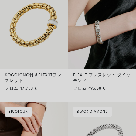
KOGOLONG付きFLEX’ITブレ
FLEX’IT ブレスレット ダイヤ
スレット
モンド
フロム 17.750 €
フロム 49.680 €
BICOLOUR
BLACK DIAMOND