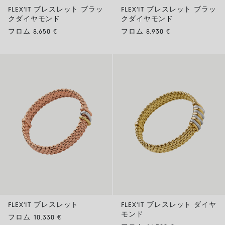
FLEX’IT ブレスレット ブラッ
FLEX’IT ブレスレット ブラッ
クダイヤモンド
クダイヤモンド
フロム 8.650 €
フロム 8.930 €
FLEX’IT ブレスレット
FLEX’IT ブレスレット ダイヤ
モンド
フロム 10.330 €