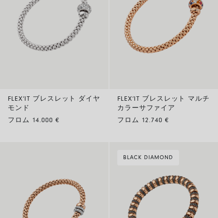
FLEX’IT ブレスレット ダイヤ
FLEX’IT ブレスレット マルチ
モンド
カラーサファイア
フロム 14.000 €
フロム 12.740 €
BLACK DIAMOND