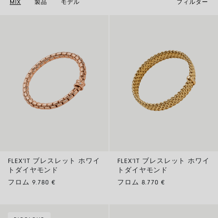
MIX
製品
モデル
フィルター
FLEX’IT ブレスレット ホワイ
FLEX’IT ブレスレット ホワイ
トダイヤモンド
トダイヤモンド
フロム 9.780 €
フロム 8.770 €