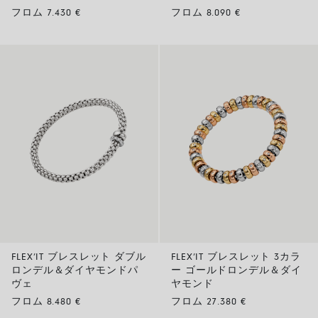
フロム 7.430 €
フロム 8.090 €
FLEX’IT ブレスレット ダブル
FLEX’IT ブレスレット 3カラ
ロンデル＆ダイヤモンドパ
ー ゴールドロンデル＆ダイ
ヴェ
ヤモンド
フロム 8.480 €
フロム 27.380 €