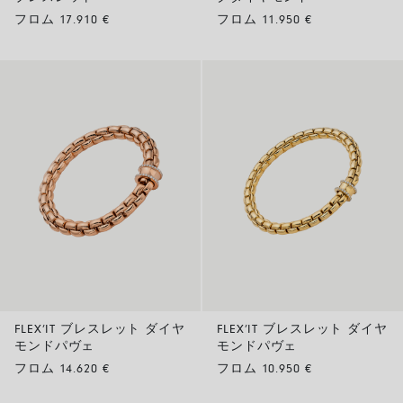
フロム 17.910 €
フロム 11.950 €
FLEX’IT ブレスレット ダイヤ
FLEX’IT ブレスレット ダイヤ
モンドパヴェ
モンドパヴェ
フロム 14.620 €
フロム 10.950 €