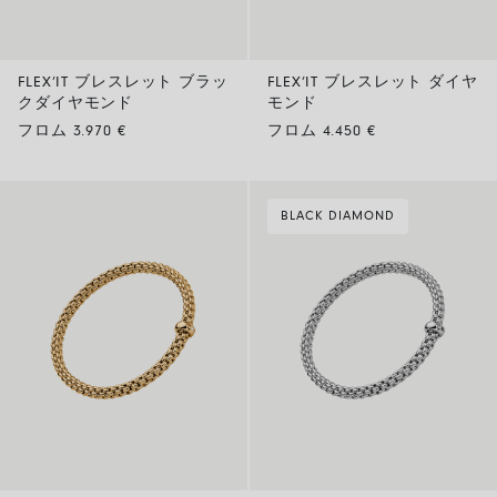
FLEX’IT ブレスレット ブラッ
FLEX’IT ブレスレット ダイヤ
クダイヤモンド
モンド
フロム 3.970 €
フロム 4.450 €
BLACK DIAMOND