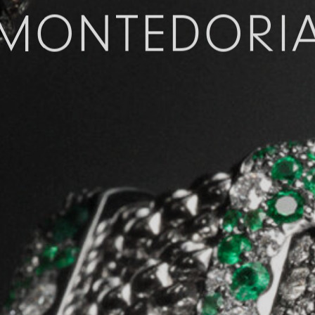
MONTEDORI