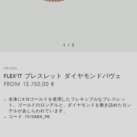
/
1
3
PRIMA
FLEX'IT ブレスレット ダイヤモンドパヴェ
FROM
13.750,00
€
全体にK18ゴールドを使用したフレキシブルなブレスレッ
ト。ゴールドのロンデルと、ダイヤモンドを敷き詰めたロン
デルがあしらわれています。
コード:
75108BX_PB