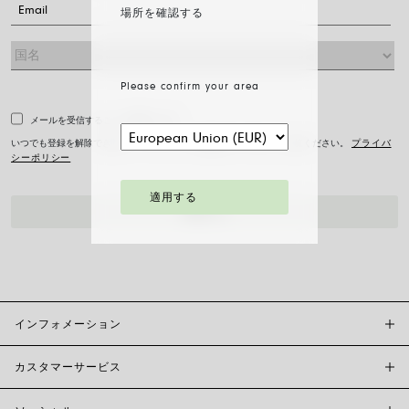
場所を確認する
Please confirm your area
メールを受信することに同意します。
いつでも登録を解除できます。プライバシーの詳細については、をご覧ください。
プライバ
シーポリシー
適用する
インフォメーション
カスタマーサービス
FOPE BOUTIQUES
店舗検索