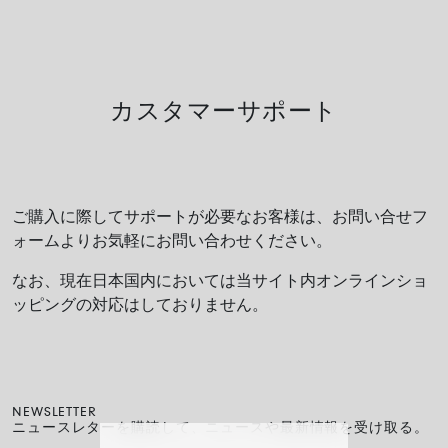
カスタマーサポート
ご購入に際してサポートが必要なお客様は、お問い合せフ
ォームよりお気軽にお問い合わせください。
なお、現在日本国内においては当サイト内オンラインショ
ッピングの対応はしておりません。
NEWSLETTER
ニュースレターを購読して、ニュースや最新情報を受け取る。