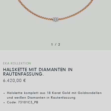
/
1
2
EKA KOLLEKTION
HALSKETTE MIT DIAMANTEN IN
RAUTENFASSUNG.
6.420,00
€
Halskette komplett aus 18 Karat Gold mit Goldrondellen
und weißen Diamanten in Rautenfassung
Code:
73101C3_PB