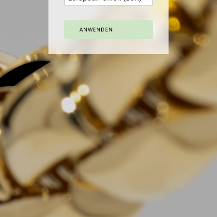
ANWENDEN