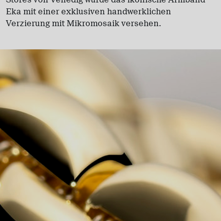
Eka mit einer exklusiven handwerklichen
Verzierung mit Mikromosaik versehen.