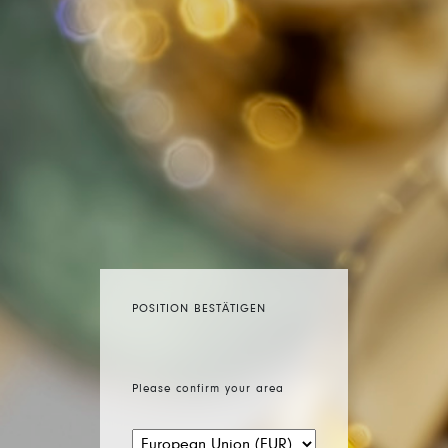
POSITION BESTÄTIGEN
Please confirm your area