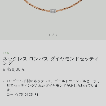
/
1
2
EKA
ネックレス ロンバス ダイヤモンドセッティ
ング
6.420,00
€
K18ゴールド製のネックレス。ゴールドのロンデルと、ひし
形でセッティングされたダイヤモンドがあしらわれていま
す。
コード:
73101C3_PB