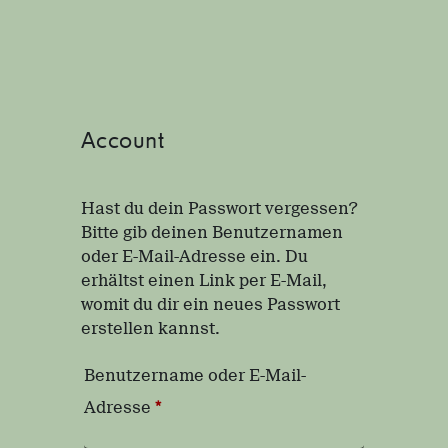
Account
Hast du dein Passwort vergessen?
Bitte gib deinen Benutzernamen
oder E-Mail-Adresse ein. Du
erhältst einen Link per E-Mail,
womit du dir ein neues Passwort
erstellen kannst.
Benutzername oder E-Mail-
E
Adresse
*
r