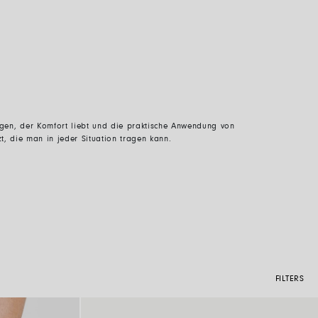
egen, der Komfort liebt und die praktische Anwendung von
 die man in jeder Situation tragen kann.
FILTERS