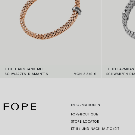
FLEX’IT ARMBAND MIT
FLEX’IT ARMBAN
SCHWARZEN DIAMANTEN
VON 8.840 €
SCHWARZEN DI
INFORMATIONEN
FOPE-BOUTIQUE
STORE LOCATOR
ETHIK UND NACHHALTIGKEIT