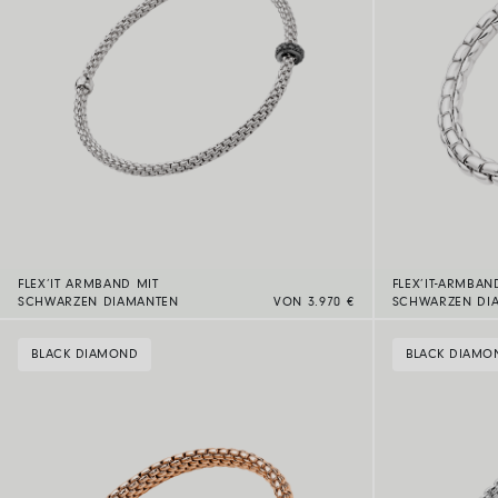
FLEX’IT ARMBAND MIT
FLEX’IT-ARMBAN
SCHWARZEN DIAMANTEN
VON 3.970 €
SCHWARZEN DI
BLACK DIAMOND
BLACK DIAMO