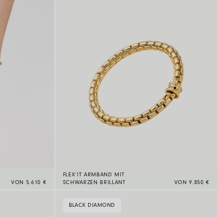
FLEX’IT ARMBAND MIT
VON 5.610 €
SCHWARZEN BRILLANT
VON 9.850 €
BLACK DIAMOND