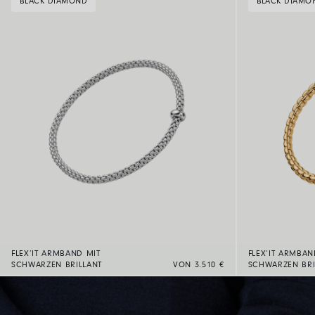
BLACK DIAMOND
BLACK DIAMO
FLEX’IT ARMBAND MIT
FLEX’IT ARMBAN
SCHWARZEN BRILLANT
VON 3.510 €
SCHWARZEN BRI