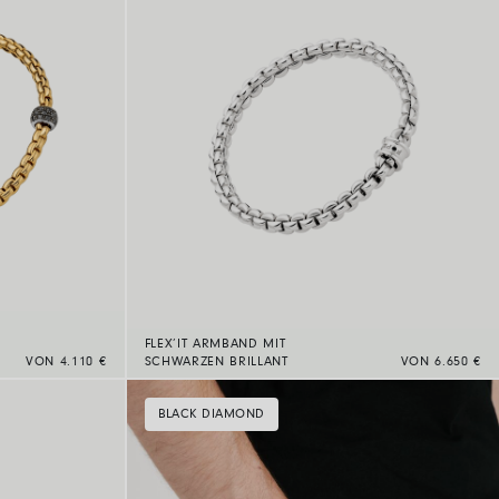
FLEX’IT ARMBAND MIT
VON 4.110 €
SCHWARZEN BRILLANT
VON 6.650 €
BLACK DIAMOND