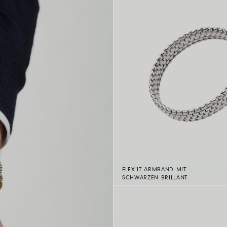
FLEX’IT ARMBAND MIT
SCHWARZEN BRILLANT