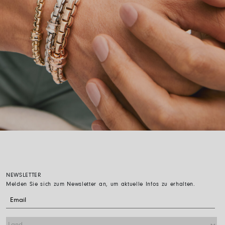
NEWSLETTER
Melden Sie sich zum Newsletter an, um aktuelle Infos zu erhalten.