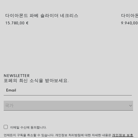
다이아몬드 파베 슬라이더 네크리스
다이아몬
15.780,00
€
9.940,0
NEWSLETTER
포페의 최신 소식을 받아보세요.
이메일 수신에 동의합니다.
언제든지 구독을 취소할 수 있습니다. 개인정보 처리방침에 대한 자세한 내용은
개인정보 보호