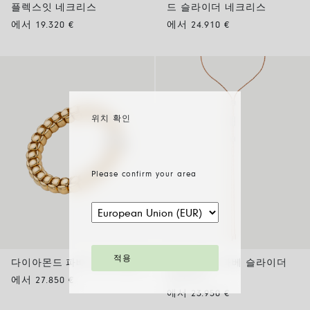
플렉스잇 네크리스
드 슬라이더 네크리스
에서 19.320 €
에서 24.910 €
위치 확인
Please confirm your area
적용
다이아몬드 파베 브레이슬릿
다이아몬드 파베 슬라이더
네크리스
에서 27.850 €
에서 23.950 €