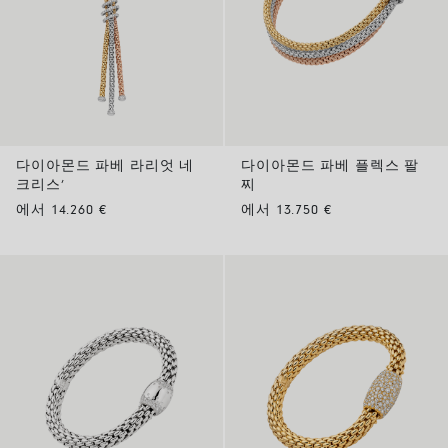
다이아몬드 파베 라리엇 네
다이아몬드 파베 플렉스 팔
크리스’
찌
에서 14.260 €
에서 13.750 €