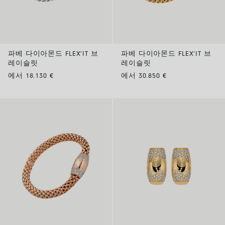
파베 다이아몬드 FLEX’IT 브
파베 다이아몬드 FLEX’IT 브
레이슬릿
레이슬릿
에서 18.130 €
에서 30.850 €