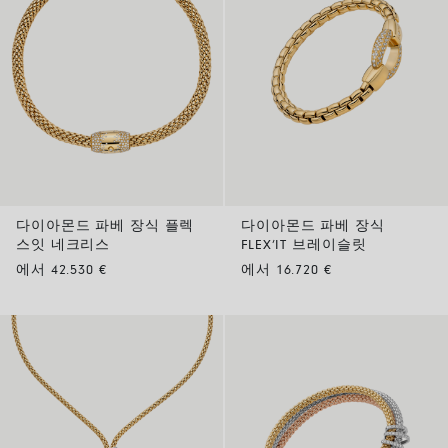
다이아몬드 파베 장식 플렉
다이아몬드 파베 장식
스잇 네크리스
FLEX’IT 브레이슬릿
에서 42.530 €
에서 16.720 €