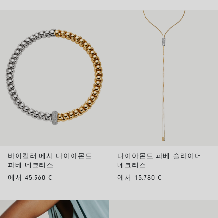
바이컬러 메시 다이아몬드
다이아몬드 파베 슬라이더
파베 네크리스
네크리스
에서 45.360 €
에서 15.780 €