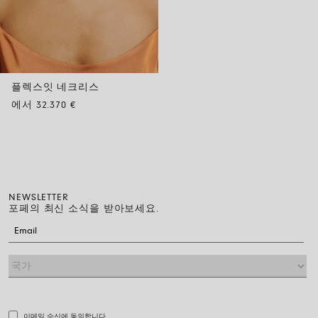
플렉스잇 네크리스
에서 32.370 €
NEWSLETTER
포페의 최신 소식을 받아보세요.
이메일 수신에 동의합니다.