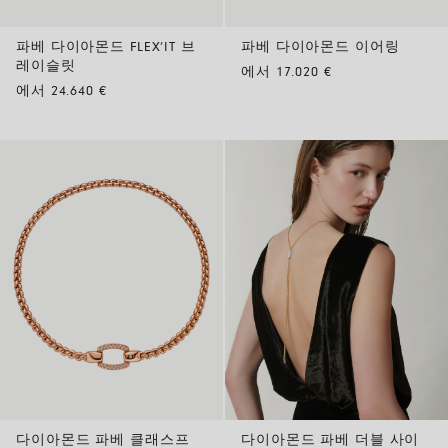
파베 다이아몬드 FLEX’IT 브
파베 다이아몬드 이어링
레이슬릿
에서 17.020 €
에서 24.640 €
다이아몬드 파베 클래스프
다이아몬드 파베 더블 사이