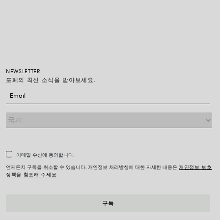
NEWSLETTER
포페의 최신 소식을 받아보세요.
이메일 수신에 동의합니다.
언제든지 구독을 취소할 수 있습니다. 개인정보 처리방침에 대한 자세한 내용은
개인정보 보호
정책을 참조해 주세요