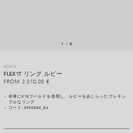
/
1
8
SOULS
FLEX'IT リング ルビー
FROM
2.010,00
€
全体にK18ゴールドを使用し、ルビーをあしらったフレキシ
ブルなリング
コード:
09E08AX_B4