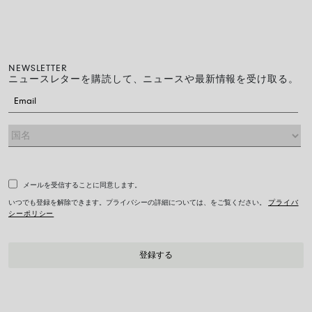
NEWSLETTER
ニュースレターを購読して、ニュースや最新情報を受け取る。
メールを受信することに同意します。
いつでも登録を解除できます。プライバシーの詳細については、をご覧ください。
プライバ
シーポリシー