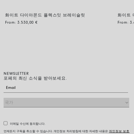
화이트 다이아몬드 플렉스잇 브레이슬릿
화이트 
From:
3.530,00
€
From:
3
NEWSLETTER
포페의 최신 소식을 받아보세요.
이메일 수신에 동의합니다.
언제든지 구독을 취소할 수 있습니다. 개인정보 처리방침에 대한 자세한 내용은
개인정보 보호