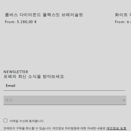
롬버스 다이아몬드 플렉스잇 브레이슬릿
화이트 
From:
5.280,00
€
From:
6
NEWSLETTER
포페의 최신 소식을 받아보세요.
이메일 수신에 동의합니다.
언제든지 구독을 취소할 수 있습니다. 개인정보 처리방침에 대한 자세한 내용은
개인정보 보호