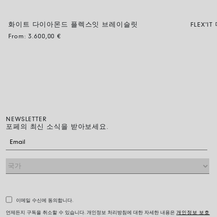
화이트 다이아몬드 플렉스잇 브레이슬릿
FLEX
From:
3.600,00
€
NEWSLETTER
포페의 최신 소식을 받아보세요.
이메일 수신에 동의합니다.
언제든지 구독을 취소할 수 있습니다. 개인정보 처리방침에 대한 자세한 내용은
개인정보 보호