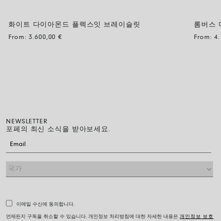
화이트 다이아몬드 플렉스잇 브레이슬릿
롬버스 
From:
3.600,00
€
From:
4
NEWSLETTER
포페의 최신 소식을 받아보세요.
이메일 수신에 동의합니다.
언제든지 구독을 취소할 수 있습니다. 개인정보 처리방침에 대한 자세한 내용은
개인정보 보호