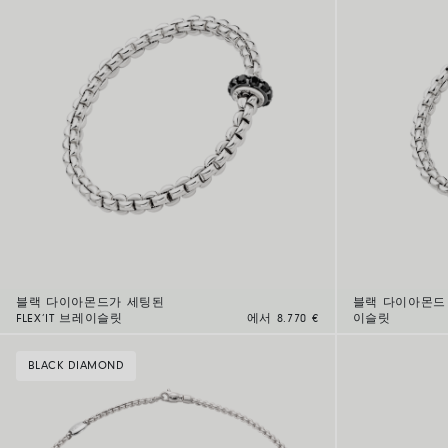
블랙 다이아몬드가 세팅된
블랙 다이아몬드
FLEX’IT 브레이슬릿
에서 8.770 €
이슬릿
BLACK DIAMOND