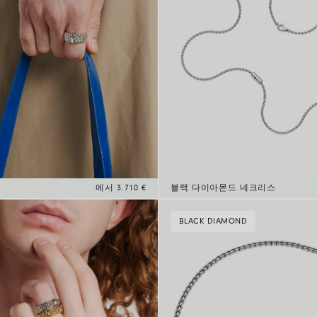
에서 3.710 €
블랙 다이아몬드 네크리스
BLACK DIAMOND