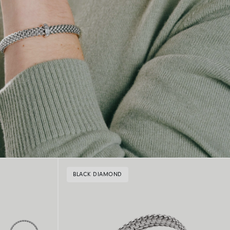
BLACK DIAMOND