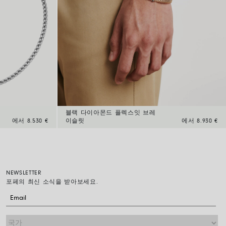
블랙 다이아몬드 플렉스잇 브레
에서 8.530 €
이슬릿
에서 8.930 €
NEWSLETTER
포페의 최신 소식을 받아보세요.