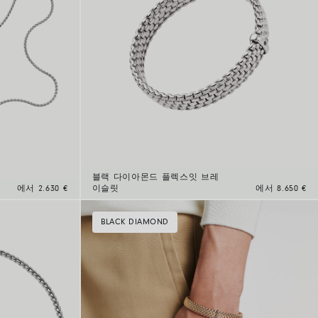
블랙 다이아몬드 플렉스잇 브레
에서 2.630 €
이슬릿
에서 8.650 €
BLACK DIAMOND