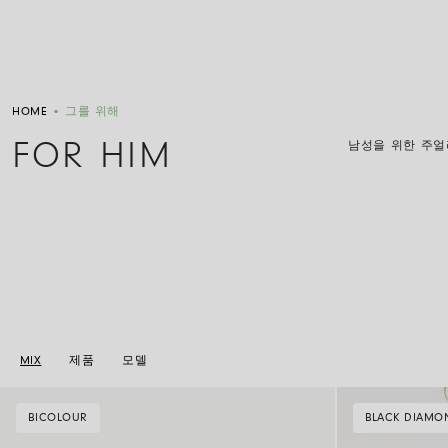
HOME
•
그를 위해
FOR HIM
남성을 위한 주얼
MIX
제품
모델
BICOLOUR
BLACK DIAMO