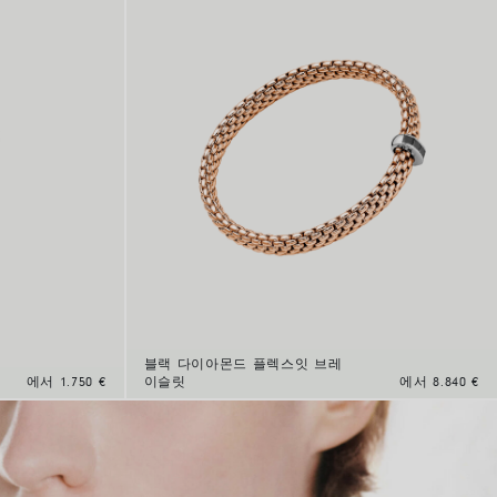
블랙 다이아몬드 플렉스잇 브레
에서 1.750 €
이슬릿
에서 8.840 €