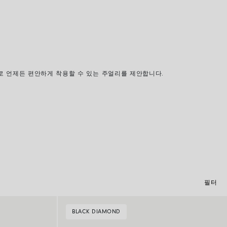
로 언제든 편안하게 착용할 수 있는 주얼리를 제안합니다
.
필터
BLACK DIAMOND