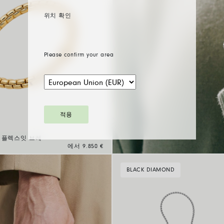
위치 확인
Please confirm your area
적용
 플렉스잇 브레
에서 9.850 €
BLACK DIAMOND