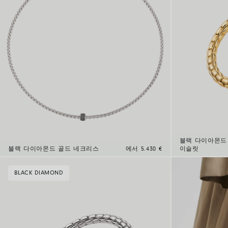
블랙 다이아몬드
블랙 다이아몬드 골드 네크리스
에서 5.430 €
이슬릿
BLACK DIAMOND