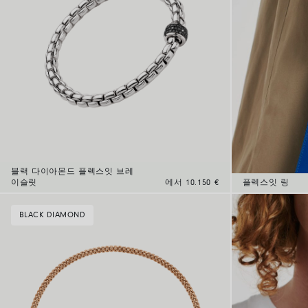
블랙 다이아몬드 플렉스잇 브레
이슬릿
에서 10.150 €
플렉스잇 링
BLACK DIAMOND