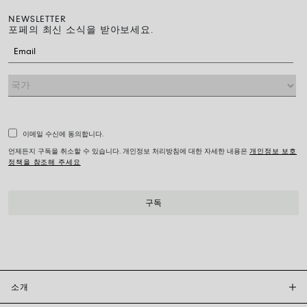
NEWSLETTER
포페의 최신 소식을 받아보세요.
이메일 수신에 동의합니다.
언제든지 구독을 취소할 수 있습니다. 개인정보 처리방침에 대한 자세한 내용은
개인정보 보호
정책을 참조해 주세요
소개