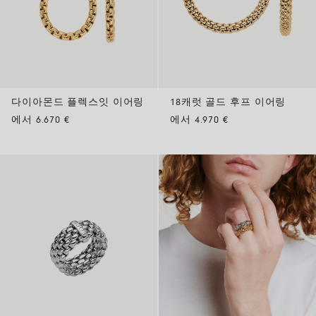
다이아몬드 플렉스잇 이어링
18캐럿 골드 후프 이어링
에서 6.670 €
에서 4.970 €