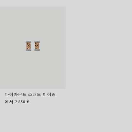
다이아몬드 스터드 이어링
에서 2.830 €