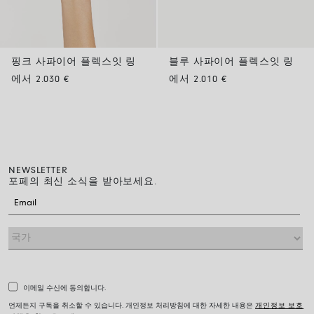
핑크 사파이어 플렉스잇 링
블루 사파이어 플렉스잇 링
에서 2.030 €
에서 2.010 €
NEWSLETTER
포페의 최신 소식을 받아보세요.
이메일 수신에 동의합니다.
언제든지 구독을 취소할 수 있습니다. 개인정보 처리방침에 대한 자세한 내용은
개인정보 보호