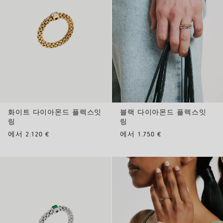
화이트 다이아몬드 플렉스잇
블랙 다이아몬드 플렉스잇
링
링
에서 2.120 €
에서 1.750 €