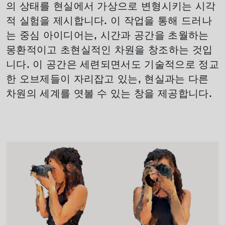
의 상태를 현실에서 가상으로 변형시키는 시각
적 실험을 제시합니다. 이 작업을 통해 드러나
는 중심 아이디어는, 시간과 공간을 초월하는
몽환적이고 초현실적인 차원을 창조하는 것입
니다. 이 공간은 세련되면서도 기술적으로 정교
한 오브제들이 자리잡고 있는, 현실과는 다른
차원의 세계를 엿볼 수 있는 창을 제공합니다.