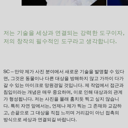
저는 기술을 세상과 연결되는 강력한 도구이자,
저의 창작의 필수적인 도구라고 생각합니다.
SC — 만약 제가 사진 분야에서 새로운 기술을 발명할 수 있다
면, 그것은 동물이나 다른 대상을 방해하지 않고 가까이 다가
갈 수 있는 마이크로 망원경일 것입니다. 제 작업에서 접근과
침입이라는 개념은 매우 중요하며, 이로 인해 대상과의 관계
가 형성됩니다. 저는 사진을 몰래 훔치듯 찍고 싶지 않습니
다. 특히 자연 앞에서는, 언제나 제가 찍는 그 존재와 교감하
고, 손끝으로 그 대상을 직접 느끼며 거리감이 아닌 접촉의
방식으로 세상과 연결되길 바랍니다.