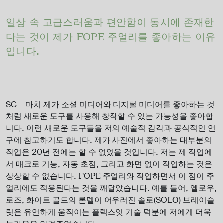
일상 속 고급스러움과 편안함이 동시에 존재한
다는 것이 제가 FOPE 주얼리를 좋아하는 이유
입니다.
SC — 마치 제가 소셜 미디어와 디지털 미디어를 좋아하는 것
처럼 새로운 도구를 사용해 창작할 수 있는 가능성을 좋아합
니다. 이런 새로운 도구들을 저의 예술적 감각과 공식적인 연
구에 참고하기도 합니다. 제가 사진에서 좋아하는 대부분의
작업은 20년 전에는 할 수 없었을 것입니다. 저는 제 작업에
서 매크로 기능, 자동 초점, 그리고 화면 없이 작업하는 것은
상상할 수 없습니다. FOPE 주얼리와 작업하면서 이 점이 주
얼리에도 적용된다는 것을 깨달았습니다. 예를 들어, 옐로우,
로즈, 화이트 골드의 론델이 어우러진 솔로(SOLO) 브레이슬
릿은 유연하게 움직이는 플렉스잇 기술 덕분에 저에게 더욱