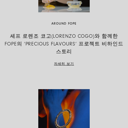
AROUND FOPE
셰프 로렌조 코고(LORENZO COGO)와 함께한
FOPE의 ‘PRECIOUS FLAVOURS’ 프로젝트 비하인드
스토리
자세히 보기