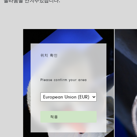
놀라움을 안겨주었습니다.
위치 확인
Please confirm your area
적용