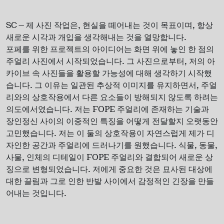
SC — 제 사진 작업은, 현실을 떼어내는 것이 목표이며, 항상
새로운 시각과 개입을 생각해내는 것을 열망합니다.
포페를 위한 프로젝트의 아이디어는 화면 위에 놓인 한 점의
주얼리 사진에서 시작되었습니다. 그 사진으로부터, 저의 아
카이브 속 사진들을 활용할 가능성에 대해 생각하기 시작했
습니다. 그 이유는 일관된 추상적 이미지를 유지하면서, 주얼
리와의 상호작용에서 다른 요소들이 방해되지 않도록 하려는
의도에서였습니다. 저는 FOPE 주얼리에 존재하는 기술과
장인정신 사이의 이중적인 특징을 어떻게 전달할지 오랫동안
고민했습니다. 저는 이 둘의 상호작용이 자연스럽게 제가 디
자인한 공간과 주얼리에 드러나기를 원했습니다. 식물, 동물,
사물, 인체의 디테일이 FOPE 주얼리와 결합되어 새로운 상
징으로 변형되었습니다. 저에게 중요한 것은 묘사된 대상에
대한 끌림과 그로 인한 반발 사이에서 감정적인 긴장을 만들
어내는 것입니다.