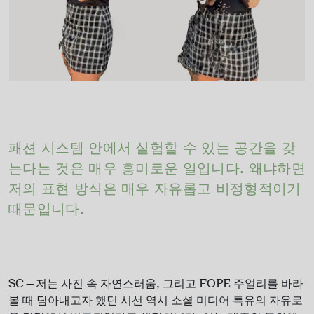
패션 시스템 안에서 실험할 수 있는 공간을 갖
는다는 것은 매우 흥미로운 일입니다. 왜냐하면
저의 표현 방식은 매우 자유롭고 비정형적이기
때문입니다.
SC — 저는 사진 속 자연스러움, 그리고 FOPE 주얼리를 바라
볼 때 담아내고자 했던 시선 역시 소셜 미디어 특유의 자유로