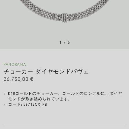
/
1
6
PANORAMA
チョーカー ダイヤモンドパヴェ
26.730,00
€
K18ゴールドのチョーカー。ゴールドのロンデルに、ダイヤ
モンドが敷き詰められています。
コード:
58712CX_PB