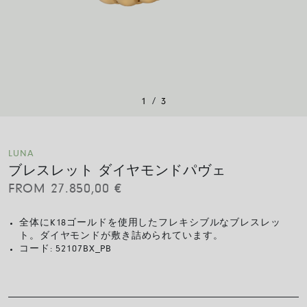
/
1
3
LUNA
ブレスレット ダイヤモンドパヴェ
FROM
27.850,00
€
全体にK18ゴールドを使用したフレキシブルなブレスレッ
ト。ダイヤモンドが敷き詰められています。
コード:
52107BX_PB