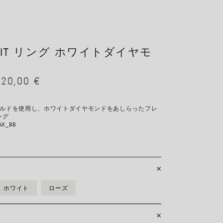
X'IT リング ホワイトダイヤモ
120,00
€
ゴールドを使用し、ホワイトダイヤモンドをあしらったフレ
ング
AX_BB
ホワイト
ローズ