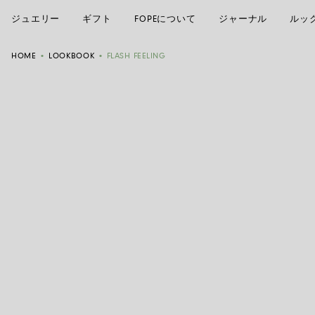
ジュエリー
ギフト
FOPEについて
ジャーナル
ルッ
HOME
•
LOOKBOOK
•
FLASH FEELING