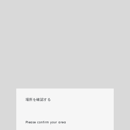
場所を確認する
Please confirm your area