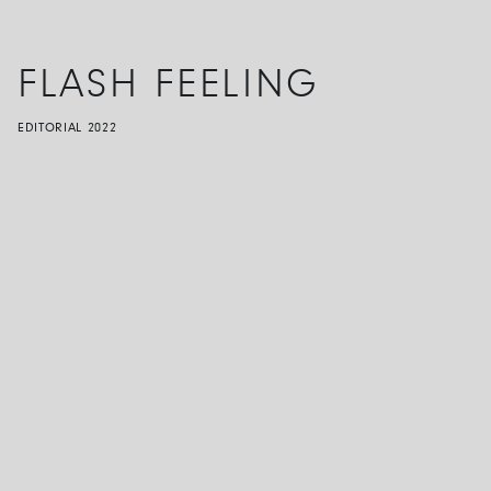
FLASH FEELING
EDITORIAL
2022