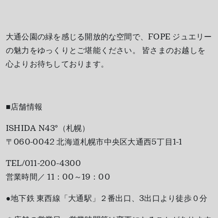
大通公園の緑を感じる開放的な空間で、FOPE ジュエリー
の魅力をゆっくりとご堪能ください。 皆さまのお越しを
心よりお待ちしております。
■店舗情報
ISHIDA N43°（札幌）
〒060-0042 北海道札幌市中央区大通西5丁目1-1
TEL/011-200-4300
営業時間／ 11：00～19：00
●地下鉄 東西線「大通駅」２番出口、3出口より徒歩０分