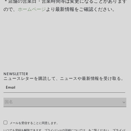
＊店舗の営業日・営業時間等は変更になることがあります
ので、
ホームページ
より最新情報をご確認ください。
NEWSLETTER
ニュースレターを購読して、ニュースや最新情報を受け取る。
メールを受信することに同意します。
いつでも登録を解除できます。プライバシーの詳細については、をご覧ください。
プライバ