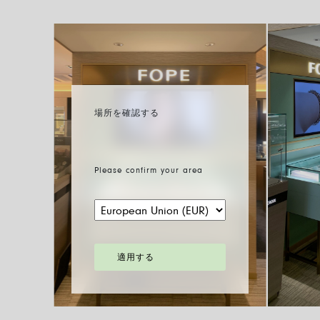
場所を確認する
Please confirm your area
適用する