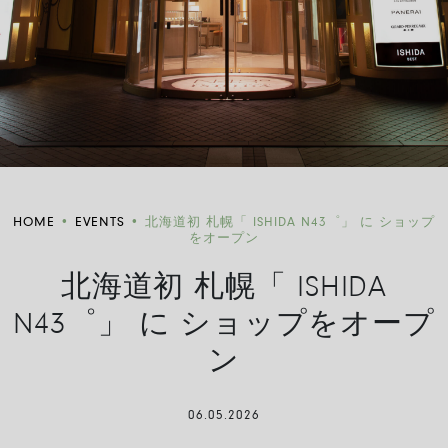
HOME
•
EVENTS
•
北海道初 札幌「 ISHIDA N43゜」 に ショップ
をオープン
北海道初 札幌「 ISHIDA
N43゜」 に ショップをオープ
ン
06.05.2026