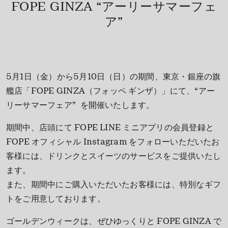
FOPE GINZA “アーリーサマーフェ
ア”
5月1日（金）から5月10日（日）の期間、東京・銀座の旗
艦店「FOPE GINZA（フォッペ ギンザ）」にて、“アー
リーサマーフェア” を開催いたします。
期間中、店頭にて FOPE LINE ミニアプリの会員登録と
FOPE オフィシャル Instagram をフォローいただいたお
客様には、ドリンクとスイーツのサービスをご提供いたし
ます。
また、期間中にご購入いただいたお客様には、特別なギフ
トをご用意しております。
ゴールデンウィークは、ぜひゆっくりと FOPE GINZA で