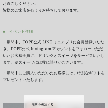
お過ごしください。
皆様のご来店を心よりお待ちしております。
■ イベント詳細
・期間中、FOPE公式 LINE ミニアプリに会員登録いただ
き、FOPE公式 Instagram アカウントをフォローいただ
いたお客様全員に、ドリンクとスイーツをサービスいたし
ます。※スイーツには数に限りがございます。
・期間中にご購入いただいたお客様には、特別なギフトを
プレゼントいたします。
場所を確認する