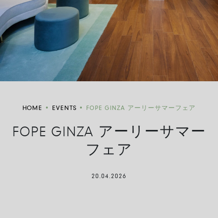
HOME
•
EVENTS
•
FOPE GINZA アーリーサマーフェア
FOPE GINZA アーリーサマー
フェア
20.04.2026