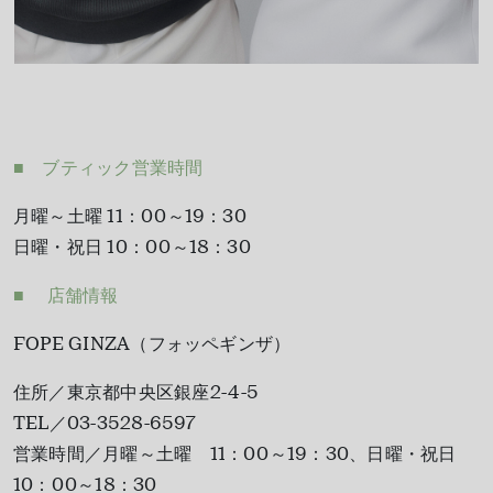
■ ブティック営業時間
月曜～土曜 11：00～19：30
日曜・祝日 10：00～18：30
■ 店舗情報
FOPE GINZA（フォッペギンザ）
住所／東京都中央区銀座2-4-5
TEL／03-3528-6597
営業時間／月曜～土曜 11：00～19：30、日曜・祝日
10：00～18：30