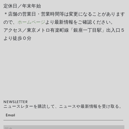
定休日／年末年始
＊店舗の営業日・営業時間等は変更になることがあります
ので、
ホームページ
より最新情報をご確認ください。
アクセス／東京メトロ有楽町線「銀座一丁目駅」出入口５
より徒歩０分
NEWSLETTER
ニュースレターを購読して、ニュースや最新情報を受け取る。