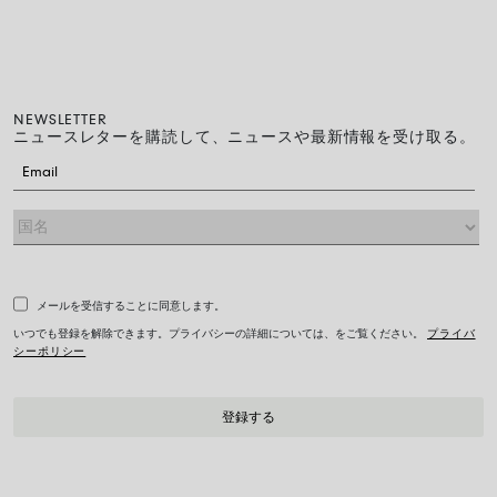
NEWSLETTER
ニュースレターを購読して、ニュースや最新情報を受け取る。
メールを受信することに同意します。
いつでも登録を解除できます。プライバシーの詳細については、をご覧ください。
プライバ
シーポリシー