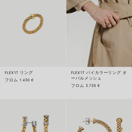
FLEX’IT リング
FLEX’IT バイカラーリング オ
ーバルメッシュ
フロム 1.430 €
フロム 3.730 €