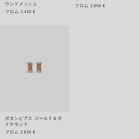
ウンドメッシュ
フロム 3.090 €
フロム 1.430 €
ボタンピアス ゴールド＆ダ
イヤモンド
フロム 2.830 €