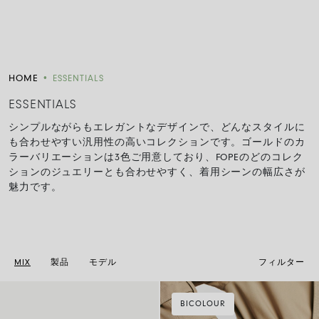
HOME
•
ESSENTIALS
ESSENTIALS
シンプルながらもエレガントなデザインで、どんなスタイルに
も合わせやすい汎用性の高いコレクションです。ゴールドのカ
ラーバリエーションは3色ご用意しており、FOPEのどのコレク
ションのジュエリーとも合わせやすく、着用シーンの幅広さが
魅力です。
MIX
製品
モデル
フィルター
BICOLOUR