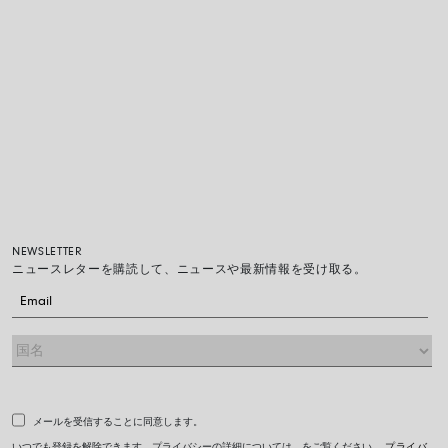
NEWSLETTER
ニュースレターを購読して、ニュースや最新情報を受け取る。
メールを受信することに同意します。
いつでも登録を解除できます。プライバシーの詳細については、をご覧ください。
プライバ