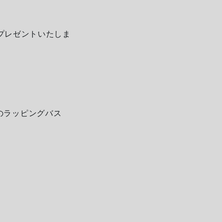
プレゼントいたしま
ンのラッピングバス