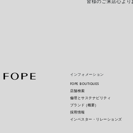
皆様のご来店心より
インフォメーション
FOPE BOUTIQUES
店舗検索
倫理とサステナビリティ
ブランド (概要)
採用情報
インベスター・リレーションズ