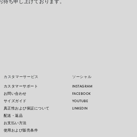
お待ち申し上げております。
カスタマーサービス
ソーシャル
カスタマーサポート
INSTAGRAM
お問い合わせ
FACEBOOK
サイズガイド
YOUTUBE
真正性および保証について
LINKEDIN
配送・返品
お支払い方法
使用および販売条件