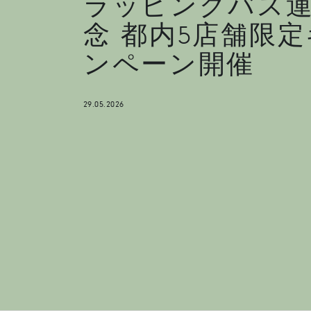
ラッピングバス
念 都内5店舗限
ンペーン開催
29.05.2026