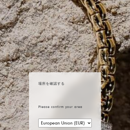
場所を確認する
Please confirm your area