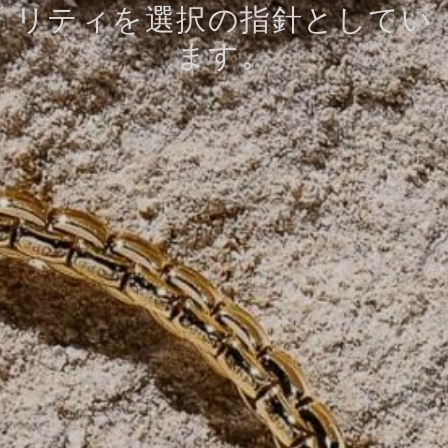
リティを選択の指針としてい
ます。