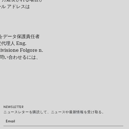
ル アドレスは
l 社をデータ保護責任者
理人 Eng.
sione Folgore n.
トを問い合わせるには、
NEWSLETTER
ニュースレターを購読して、ニュースや最新情報を受け取る。