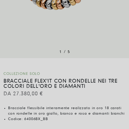
/
1
5
COLLEZIONE SOLO
BRACCIALE FLEX'IT CON RONDELLE NEI TRE
COLORI DELL'ORO E DIAMANTI
DA
27.380,00
€
Bracciale flessibile interamente realizzato in oro 18 carati
con rondelle in oro giallo, bianco e rosa e diamanti bianchi
Codice:
64006BX_BB