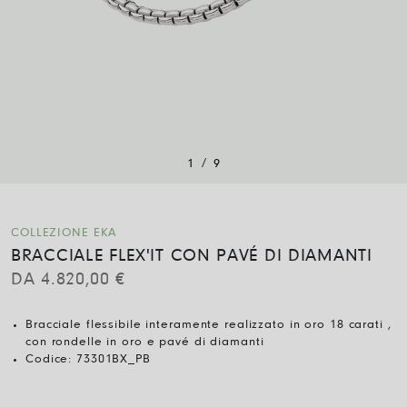
/
1
9
COLLEZIONE EKA
BRACCIALE FLEX'IT CON PAVÉ DI DIAMANTI
DA
4.820,00
€
Bracciale flessibile interamente realizzato in oro 18 carati ,
con rondelle in oro e pavé di diamanti
Codice:
73301BX_PB