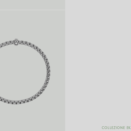
COLLEZIONE E