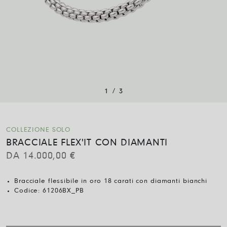
/
1
3
COLLEZIONE SOLO
BRACCIALE FLEX'IT CON DIAMANTI
DA
14.000,00
€
Bracciale flessibile in oro 18 carati con diamanti bianchi
Codice:
61206BX_PB