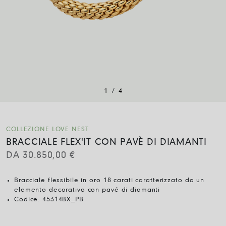
/
1
4
COLLEZIONE LOVE NEST
BRACCIALE FLEX'IT CON PAVÈ DI DIAMANTI
DA
30.850,00
€
Bracciale flessibile in oro 18 carati caratterizzato da un
elemento decorativo con pavé di diamanti
Codice:
45314BX_PB