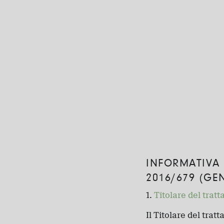
INFORMATIVA 
2016/679 (GE
Titolare del trat
Il Titolare del tra