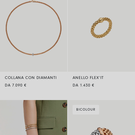
COLLANA CON DIAMANTI
ANELLO FLEX’IT
DA 7.090 €
DA 1.430 €
BICOLOUR