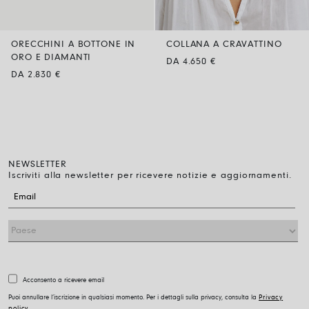
ORECCHINI A BOTTONE IN
COLLANA A CRAVATTINO
ORO E DIAMANTI
DA 4.650 €
DA 2.830 €
NEWSLETTER
Iscriviti alla newsletter per ricevere notizie e aggiornamenti.
Acconsento a ricevere email
Puoi annullare l’iscrizione in qualsiasi momento. Per i dettagli sulla privacy, consulta la
Privacy
policy