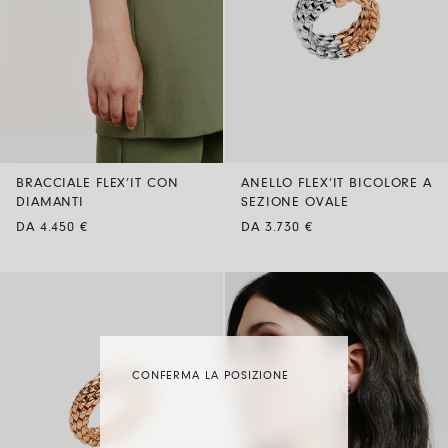
BRACCIALE FLEX’IT CON
ANELLO FLEX’IT BICOLORE A
DIAMANTI
SEZIONE OVALE
DA 4.450 €
DA 3.730 €
CONFERMA LA POSIZIONE