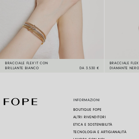
BRACCIALE FLEX’IT CON
BRACCIALE FLEX
BRILLANTE BIANCO
DA 3.530 €
DIAMANTE NER
INFORMAZIONI
BOUTIQUE FOPE
ALTRI RIVENDITORI
ETICA E SOSTENIBILITÀ
TECNOLOGIA E ARTIGIANALITÀ