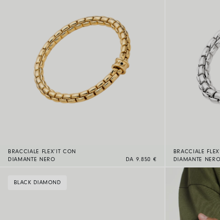
BRACCIALE FLEX’IT CON
BRACCIALE FLEX
DIAMANTE NERO
DA 9.850 €
DIAMANTE NER
BLACK DIAMOND