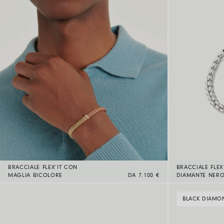
BRACCIALE FLEX’IT CON
BRACCIALE FLEX
MAGLIA BICOLORE
DA 7.100 €
DIAMANTE NER
BLACK DIAMO