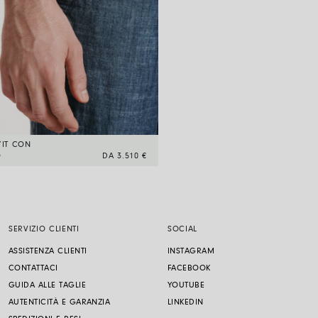
’IT CON
O
DA 3.510 €
SERVIZIO CLIENTI
SOCIAL
ASSISTENZA CLIENTI
INSTAGRAM
CONTATTACI
FACEBOOK
GUIDA ALLE TAGLIE
YOUTUBE
AUTENTICITÀ E GARANZIA
LINKEDIN