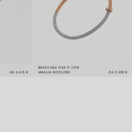
BRACCIALE FLEX’IT CON
DA 5.610 €
MAGLIA BICOLORE
DA 3.530 €