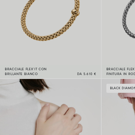
BRACCIALE FLEX’IT CON
BRACCIALE FLEX
BRILLANTE BIANCO
DA 5.610 €
FINITURA IN RO
BLACK DIAMO