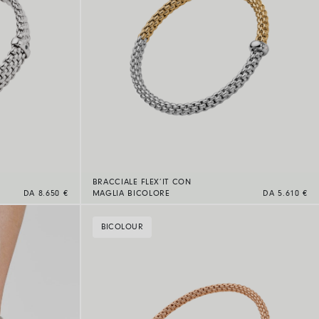
BRACCIALE FLEX’IT CON
DA 8.650 €
MAGLIA BICOLORE
DA 5.610 €
BICOLOUR