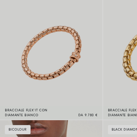
BRACCIALE FLEX’IT CON
BRACCIALE FLEX
DIAMANTE BIANCO
DA 9.780 €
DIAMANTE BIAN
BICOLOUR
BLACK DIAMO