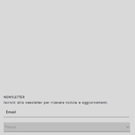
NEWSLETTER
Iscriviti alla newsletter per ricevere notizie e aggiornamenti.