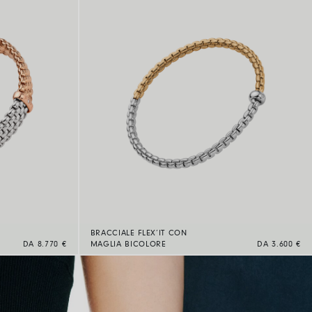
BRACCIALE FLEX’IT CON
DA 8.770 €
MAGLIA BICOLORE
DA 3.600 €