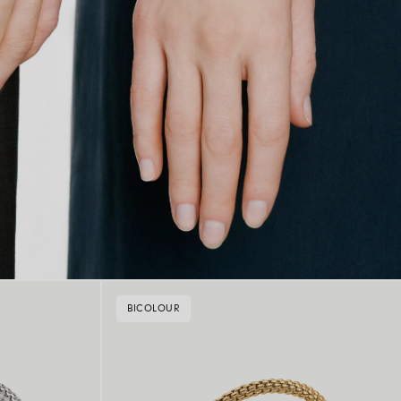
BICOLOUR