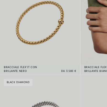
BRACCIALE FLEX’IT CON
BRACCIALE FLEX
BRILLANTE NERO
DA 3.580 €
BRILLANTE BIA
BLACK DIAMOND