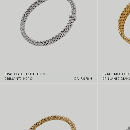
BRACCIALE FLEX’IT CON
BRACCIALE FLEX
BRILLANTE NERO
DA 7.070 €
BRILLANTE BIA