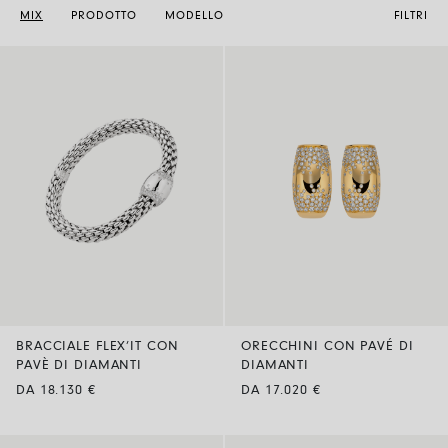
MIX
PRODOTTO
MODELLO
FILTRI
BRACCIALE FLEX’IT CON
ORECCHINI CON PAVÉ DI
PAVÈ DI DIAMANTI
DIAMANTI
DA 18.130 €
DA 17.020 €