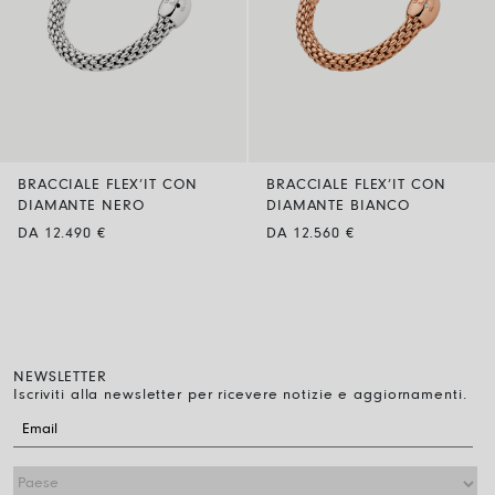
BRACCIALE FLEX’IT CON
BRACCIALE FLEX’IT CON
DIAMANTE NERO
DIAMANTE BIANCO
DA 12.490 €
DA 12.560 €
NEWSLETTER
Iscriviti alla newsletter per ricevere notizie e aggiornamenti.