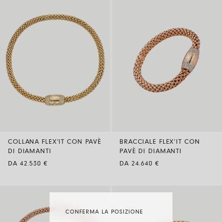
COLLANA FLEX’IT CON PAVÈ
BRACCIALE FLEX’IT CON
DI DIAMANTI
PAVÈ DI DIAMANTI
DA 42.530 €
DA 24.640 €
CONFERMA LA POSIZIONE