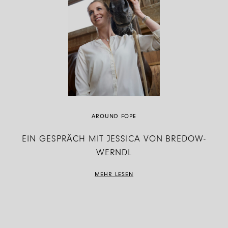
AROUND FOPE
EIN GESPRÄCH MIT JESSICA VON BREDOW-
WERNDL
MEHR LESEN