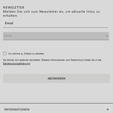
NEWSLETTER
Melden Sie sich zum Newsletter an, um aktuelle Infos zu
erhalten.
Ich stimme zu, E-Mails zu erhalten.
Sie können sich jederzeit abmelden. Weitere Informationen zum Datenschutz finden Sie in der
Datenschutzerklärung
INFORMATIONEN