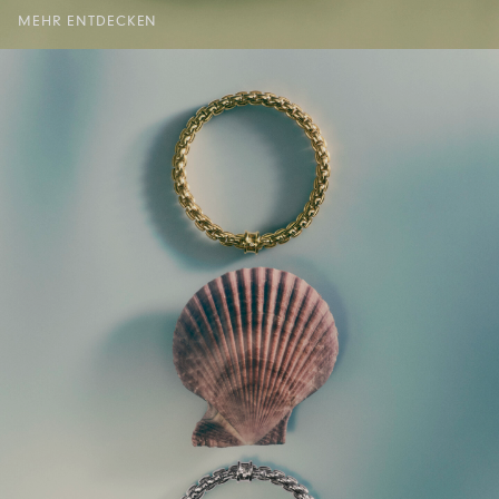
MEHR ENTDECKEN