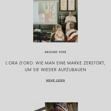
AROUND FOPE
L’ORA D’ORO: WIE MAN EINE MARKE ZERSTÖRT,
UM SIE WIEDER AUFZUBAUEN
MEHR LESEN