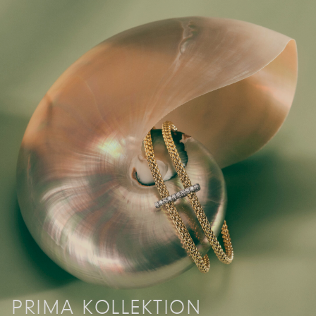
PRIMA KOLLEKTION