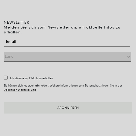
NEWSLETTER
Melden Sie sich zum Newsletter an, um aktuelle Infos zu
erhalten.
Ich stimme zu, E-Mails zu erhalten.
Sie können sich jederzeit abmelden. Weitere Informationen zum Datenschutz finden Sie in der
Datenschutzerklärung