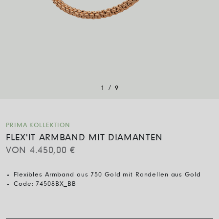
/
1
9
PRIMA KOLLEKTION
FLEX'IT ARMBAND MIT DIAMANTEN
VON
4.450,00
€
Flexibles Armband aus 750 Gold mit Rondellen aus Gold
Code:
74508BX_BB