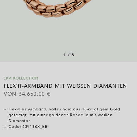
/
1
5
EKA KOLLEKTION
FLEX’IT-ARMBAND MIT WEISSEN DIAMANTEN
VON
34.650,00
€
Flexibles Armband, vollständig aus 18-karätigem Gold
gefertigt, mit einer goldenen Rondelle mit weißen
Diamanten
Code:
60911BX_BB